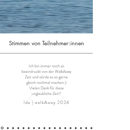
Stimmen von Teilnehmer:innen
Ich bin immer noch so
beeindruckt von der WalkAway
Zeit und würde es so gerne
gleich nochmal machen:)
Vielen Dank für diese
unglaubliche Zeit!!
Ida | walkAway
2024