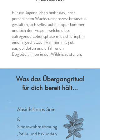
Für die Jugendlichen heißt das, ihren
persönlichen Wachstumsprozess bewusst zu
gestalten, sich selbst auf die Spur kommen
und sich den Fragen, welche diese
aufregende Lebensphase mit sich bringt in
einem geschützten Rahmen mit gut
ausgebildeten und erfahrenen
Begleiter:innen in der Wildnis zu stellen.
Was das Übergangritual
für dich bereit hält...
Absichtsloses Sein
&
Sinneswahrnehmung
, Stille und Erkunden