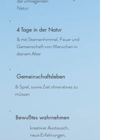
der umliegenden
Natur
4 Tage in der Natur
& mit Sternenhimmel, Feuer und
Gemeinschaft von Menschen in
deinem Alter
Gemeinschaftsleben
& Spiel, sowie Zeit ohne etwas zu
müssen
Bewußtes wahrnehmen
kreativer Austausch,
neue Erfahrungen,