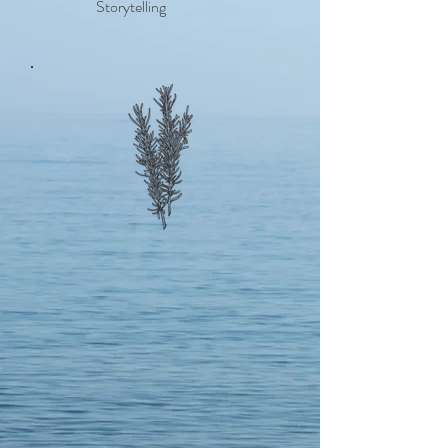
Storytelling