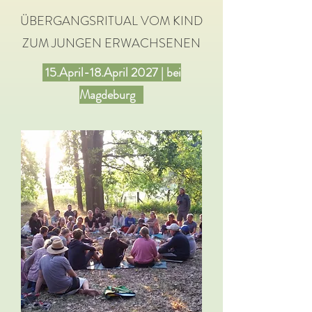
ÜBERGANGSRITUAL VOM KIND
ZUM JUNGEN ERWACHSENEN
15
.April-18.April 2027 | bei
Magdeburg