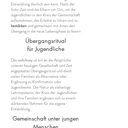
Entwicklung dienlich sein kann. Nach der
Solo-Zeit sind die Eltern vor Ort, um die
Jugendlichen in den Kreis der Gemeinschaft
aufzunehmen, das Erlebte zu hören und zu
bestärken
und gemeinsam mit ihnen den
Übergang in die neue Lebensphase zu feiern
Übergangsritual
für Jugendliche
Das walkAway ist ein an die Ansprüche
unserer heutigen Gesellschaft und Zeit
angepasstes Übergangsritual und dient
vielen Familien als Alternative oder
Ergänzung zu Konfirmation oder
Jugendweihe. Die Natur als vielseitige
Lehrmeisterin, der Kreis der Jugendlichen
und ihre Familien ergänzen sich zu einem
stärkenden Rahmen für die eigene
Entwicklung.
Gemeinschaft unter jungen
Menschen