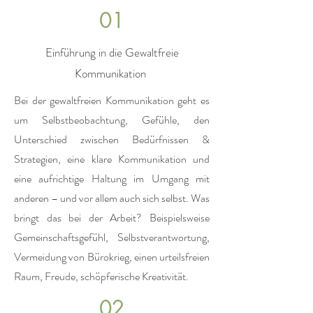
01
Einführung in die Gewaltfreie
Kommunikation
Bei der gewaltfreien Kommunikation geht es
um Selbstbeobachtung, Gefühle, den
Unterschied zwischen Bedürfnissen &
Strategien, eine klare Kommunikation und
eine aufrichtige Haltung im Umgang mit
anderen – und vor allem auch sich selbst. Was
bringt das bei der Arbeit? Beispielsweise
Gemeinschaftsgefühl, Selbstverantwortung,
Vermeidung von Bürokrieg, einen urteilsfreien
Raum, Freude, schöpferische Kreativität.
02