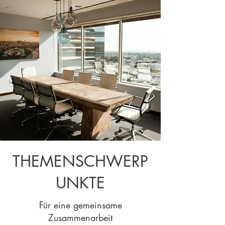
THEMENSCHWERP
UNKTE
Für eine gemeinsame
Zusammenarbeit