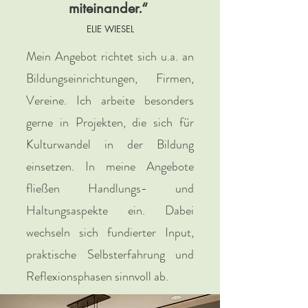
miteinander.“
ELIE WIESEL
Mein Angebot richtet sich u.a. an
Bildungseinrichtungen, Firmen,
Vereine. Ich arbeite besonders
gerne in Projekten, die sich für
Kulturwandel in der Bildung
einsetzen. In meine Angebote
fließen Handlungs- und
Haltungsaspekte ein. Dabei
wechseln sich fundierter Input,
praktische Selbsterfahrung und
Reflexionsphasen sinnvoll ab.