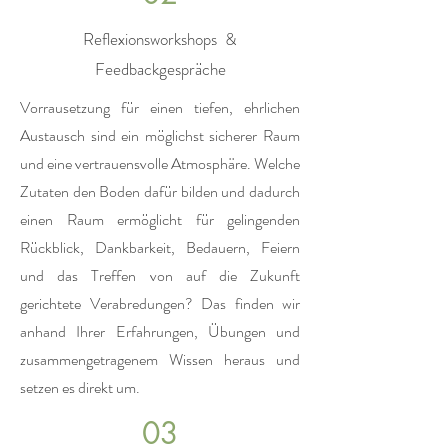
Reflexionsworkshops &
Feedbackgespräche
Vorrausetzung für einen tiefen, ehrlichen
Austausch sind ein möglichst sicherer Raum
und eine vertrauensvolle Atmosphäre. Welche
Zutaten den Boden dafür bilden und dadurch
einen Raum ermöglicht für gelingenden
Rückblick, Dankbarkeit, Bedauern, Feiern
und das Treffen von auf die Zukunft
gerichtete Verabredungen? Das finden wir
anhand Ihrer Erfahrungen, Übungen und
zusammengetragenem Wissen heraus und
setzen es direkt um.
03